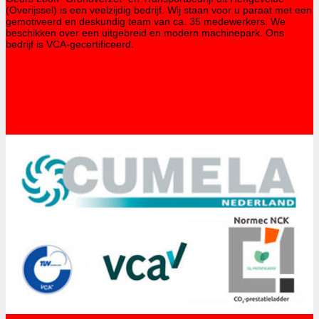
(Overijssel) is een veelzijdig bedrijf. Wij staan voor u paraat met een
gemotiveerd en deskundig team van ca. 35 medewerkers. We
beschikken over een uitgebreid en modern machinepark. Ons
bedrijf is VCA-gecertificeerd.