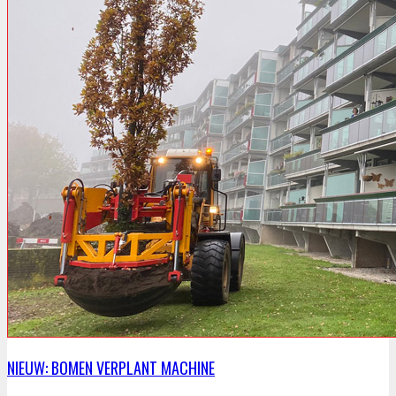
NIEUW: BOMEN VERPLANT MACHINE