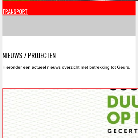
TRANSPORT
NIEUWS / PROJECTEN
Hieronder een actueel nieuws overzicht met betrekking tot Geurs.