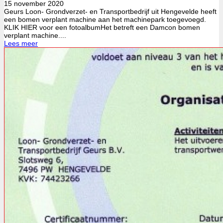
15 november 2020
Geurs Loon- Grondverzet- en Transportbedrijf uit Hengevelde heeft
een bomen verplant machine aan het machinepark toegevoegd.
KLIK HIER voor een fotoalbumHet betreft een Damcon bomen
verplant machine....
Lees meer