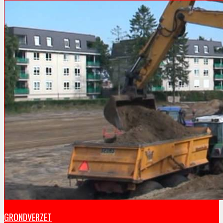
GRONDVERZET