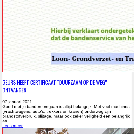
GEURS HEEFT CERTIFICAAT “DUURZAAM OP DE WEG”
ONTVANGEN
07 januari 2021
Goed met je banden omgaan is altijd belangrijk. Met veel machines
(vrachtwagens, auto's, trekkers en kranen) onderweg zijn
brandstofverbruik, slijtage, maar ook zeker veiligheid een belangrijk
aa...
Lees meer